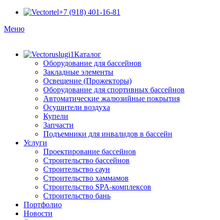
+7 (918) 401-16-81
Меню
Каталог
Оборудование для бассейнов
Закладные элементы
Освещение (Прожекторы)
Оборудование для спортивных бассейнов
Автоматические жалюзийные покрытия
Осушители воздуха
Купели
Запчасти
Подъемники для инвалидов в бассейн
Услуги
Проектирование бассейнов
Строительство бассейнов
Строительство саун
Строительство хаммамов
Строительство SPA-комплексов
Строительство бань
Портфолио
Новости