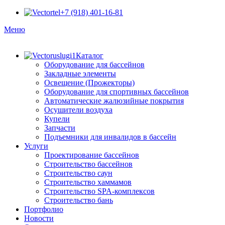
+7 (918) 401-16-81
Меню
Каталог
Оборудование для бассейнов
Закладные элементы
Освещение (Прожекторы)
Оборудование для спортивных бассейнов
Автоматические жалюзийные покрытия
Осушители воздуха
Купели
Запчасти
Подъемники для инвалидов в бассейн
Услуги
Проектирование бассейнов
Строительство бассейнов
Строительство саун
Строительство хаммамов
Строительство SPA-комплексов
Строительство бань
Портфолио
Новости