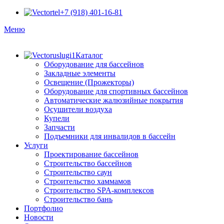
+7 (918) 401-16-81
Меню
Каталог
Оборудование для бассейнов
Закладные элементы
Освещение (Прожекторы)
Оборудование для спортивных бассейнов
Автоматические жалюзийные покрытия
Осушители воздуха
Купели
Запчасти
Подъемники для инвалидов в бассейн
Услуги
Проектирование бассейнов
Строительство бассейнов
Строительство саун
Строительство хаммамов
Строительство SPA-комплексов
Строительство бань
Портфолио
Новости