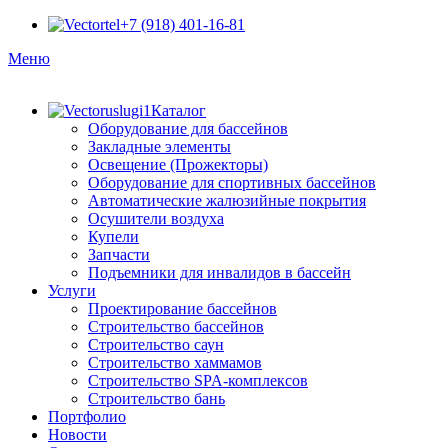
+7 (918) 401-16-81
Меню
Каталог
Оборудование для бассейнов
Закладные элементы
Освещение (Прожекторы)
Оборудование для спортивных бассейнов
Автоматические жалюзийные покрытия
Осушители воздуха
Купели
Запчасти
Подъемники для инвалидов в бассейн
Услуги
Проектирование бассейнов
Строительство бассейнов
Строительство саун
Строительство хаммамов
Строительство SPA-комплексов
Строительство бань
Портфолио
Новости