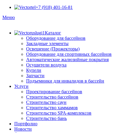
+7 (918) 401-16-81
Меню
Каталог
Оборудование для бассейнов
Закладные элементы
Освещение (Прожекторы)
Оборудование для спортивных бассейнов
Автоматические жалюзийные покрытия
Осушители воздуха
Купели
Запчасти
Подъемники для инвалидов в бассейн
Услуги
Проектирование бассейнов
Строительство бассейнов
Строительство саун
Строительство хаммамов
Строительство SPA-комплексов
Строительство бань
Портфолио
Новости