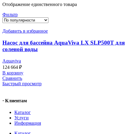
Отображение единственного товара
Фильтр
Добавить в избранное
Насос для бассейна AquaViva LX SLP500T для
соленой воды
Aquaviva
124 664
₽
В корзину
Сравнить
Быстрый просмотр
· Клиентам
Каталог
Услуги
Информация
Каталог