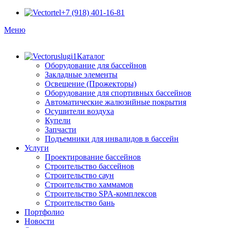
+7 (918) 401-16-81
Меню
Каталог
Оборудование для бассейнов
Закладные элементы
Освещение (Прожекторы)
Оборудование для спортивных бассейнов
Автоматические жалюзийные покрытия
Осушители воздуха
Купели
Запчасти
Подъемники для инвалидов в бассейн
Услуги
Проектирование бассейнов
Строительство бассейнов
Строительство саун
Строительство хаммамов
Строительство SPA-комплексов
Строительство бань
Портфолио
Новости