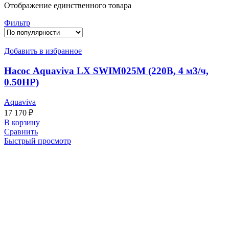
Отображение единственного товара
Фильтр
Добавить в избранное
Насос Aquaviva LX SWIM025M (220В, 4 м3/ч,
0.50HP)
Aquaviva
17 170
₽
В корзину
Сравнить
Быстрый просмотр