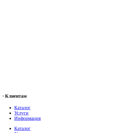
· Клиентам
Каталог
Услуги
Информация
Каталог