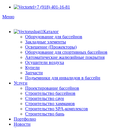
+7 (918) 401-16-81
Меню
Каталог
Оборудование для бассейнов
Закладные элементы
Освещение (Прожекторы)
Оборудование для спортивных бассейнов
Автоматические жалюзийные покрытия
Осушители воздуха
Купели
Запчасти
Подъемники для инвалидов в бассейн
Услуги
Проектирование бассейнов
Строительство бассейнов
Строительство саун
Строительство хаммамов
Строительство SPA-комплексов
Строительство бань
Портфолио
Новости