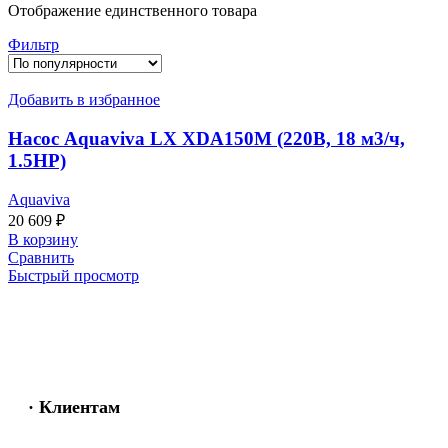
Отображение единственного товара
Фильтр
Добавить в избранное
Насос Aquaviva LX XDA150M (220В, 18 м3/ч,
1.5HP)
Aquaviva
20 609
₽
В корзину
Сравнить
Быстрый просмотр
· Клиентам