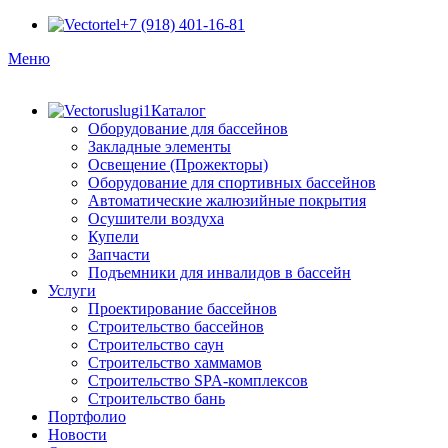
+7 (918) 401-16-81
Меню
Каталог
Оборудование для бассейнов
Закладные элементы
Освещение (Прожекторы)
Оборудование для спортивных бассейнов
Автоматические жалюзийные покрытия
Осушители воздуха
Купели
Запчасти
Подъемники для инвалидов в бассейн
Услуги
Проектирование бассейнов
Строительство бассейнов
Строительство саун
Строительство хаммамов
Строительство SPA-комплексов
Строительство бань
Портфолио
Новости