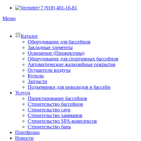
+7 (918) 401-16-81
Меню
Каталог
Оборудование для бассейнов
Закладные элементы
Освещение (Прожекторы)
Оборудование для спортивных бассейнов
Автоматические жалюзийные покрытия
Осушители воздуха
Купели
Запчасти
Подъемники для инвалидов в бассейн
Услуги
Проектирование бассейнов
Строительство бассейнов
Строительство саун
Строительство хаммамов
Строительство SPA-комплексов
Строительство бань
Портфолио
Новости